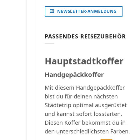
NEWSLETTER-ANMELDUNG
PASSENDES REISEZUBEHÖR
Hauptstadtkoffer
Handgepäckkoffer
Mit diesem Handgepäckkoffer
bist du für deinen nächsten
Städtetrip optimal ausgerüstet
und kannst sofort losstarten.
Diesen Koffer bekommst du in
den unterschiedlichsten Farben.