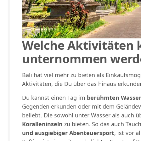
Welche Aktivitäten 
unternommen werd
Bali hat viel mehr zu bieten als Einkaufsmög
Aktivitäten, die Du über das hinaus erkunde
Du kannst einen Tag im
berühmten Wasserp
Gegenden erkunden oder mit dem Geländewage
beliebt. Die sowohl unter Wasser als auch 
Koralleninseln
zu bieten. So das auch Tauc
und ausgiebiger Abenteuersport
, ist vor 