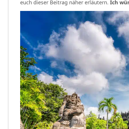
euch dieser Beitrag näher erläutern.
Ich wü