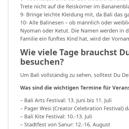
Trete nicht auf die Reiskörner im Bananenb
9- Bringe leichte Kleidung mit, da Bali das ga
10- Alle Balinesen – ob männlich oder weibl
Nyoman oder Ketut. Die Namen werden in d
Familie ein fünftes Kind hat, wird der Vorn
Wie viele Tage brauchst D
besuchen?
Um Bali vollständig zu sehen, solltest Du 
Was sind die wichtigen Termine für Veran
– Bali Arts Festival: 13. Juni bis 11. Juli
– Pager Wesi (Creator Celebration Festival)
– Bali Kite Festival: 10.-13. Juli
– Stadtfest von Sanur: 12.-16. August