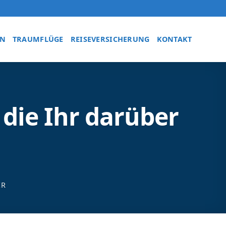
EN
TRAUMFLÜGE
REISEVERSICHERUNG
KONTAKT
 die Ihr darüber
ER