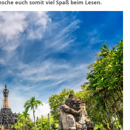
nsche euch somit viel Spaß beim Lesen.