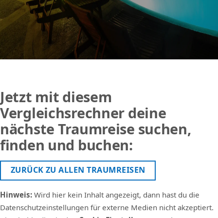
Jetzt mit diesem
Vergleichsrechner deine
nächste Traumreise suchen,
finden und buchen:
ZURÜCK ZU ALLEN TRAUMREISEN
Hinweis:
Wird hier kein Inhalt angezeigt, dann hast du die
Datenschutzeinstellungen für externe Medien nicht akzeptiert.