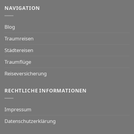
NAVIGATION
Blog
Traumreisen
Städtereisen
Traumflüge
Reiseversicherung
RECHTLICHE INFORMATIONEN
Impressum
Datenschutzerklärung