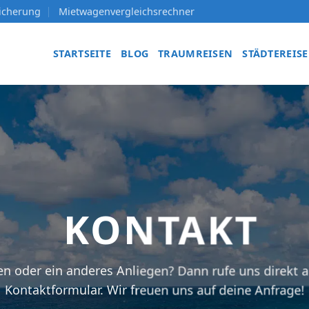
sicherung
Mietwagenvergleichsrechner
STARTSEITE
BLOG
TRAUMREISEN
STÄDTEREIS
KONTAKT
n oder ein anderes Anliegen? Dann rufe uns direkt 
Kontaktformular. Wir freuen uns auf deine Anfrage!