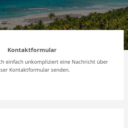
Kontaktformular
h einfach unkompliziert eine Nachricht über
ser Kontaktformular senden.