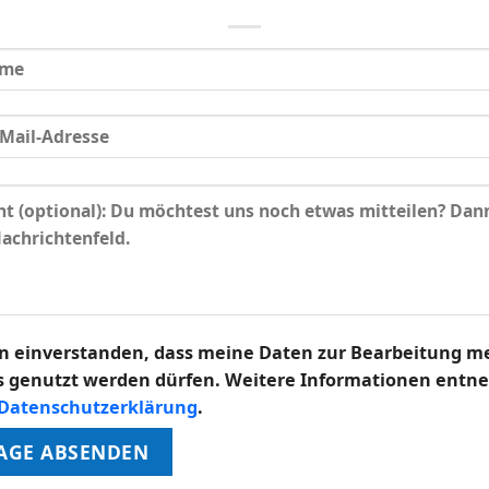
in einverstanden, dass meine Daten zur Bearbeitung m
s genutzt werden dürfen. Weitere Informationen ent
Datenschutzerklärung
.