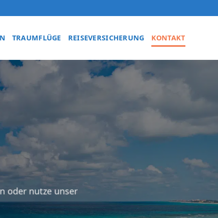
EN
TRAUMFLÜGE
REISEVERSICHERUNG
KONTAKT
an oder nutze unser