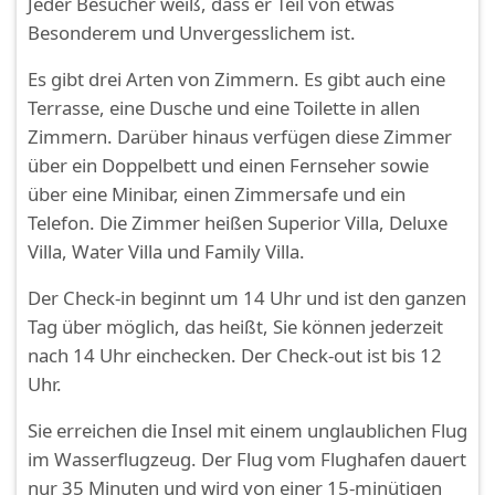
Jeder Besucher weiß, dass er Teil von etwas
Besonderem und Unvergesslichem ist.
Es gibt drei Arten von Zimmern. Es gibt auch eine
Terrasse, eine Dusche und eine Toilette in allen
Zimmern. Darüber hinaus verfügen diese Zimmer
über ein Doppelbett und einen Fernseher sowie
über eine Minibar, einen Zimmersafe und ein
Telefon. Die Zimmer heißen Superior Villa, Deluxe
Villa, Water Villa und Family Villa.
Der Check-in beginnt um 14 Uhr und ist den ganzen
Tag über möglich, das heißt, Sie können jederzeit
nach 14 Uhr einchecken. Der Check-out ist bis 12
Uhr.
Sie erreichen die Insel mit einem unglaublichen Flug
im Wasserflugzeug. Der Flug vom Flughafen dauert
nur 35 Minuten und wird von einer 15-minütigen