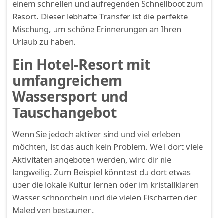
einem schnellen und aufregenden Schnellboot zum
Resort. Dieser lebhafte Transfer ist die perfekte
Mischung, um schöne Erinnerungen an Ihren
Urlaub zu haben.
Ein Hotel-Resort mit
umfangreichem
Wassersport und
Tauschangebot
Wenn Sie jedoch aktiver sind und viel erleben
möchten, ist das auch kein Problem. Weil dort viele
Aktivitäten angeboten werden, wird dir nie
langweilig. Zum Beispiel könntest du dort etwas
über die lokale Kultur lernen oder im kristallklaren
Wasser schnorcheln und die vielen Fischarten der
Malediven bestaunen.