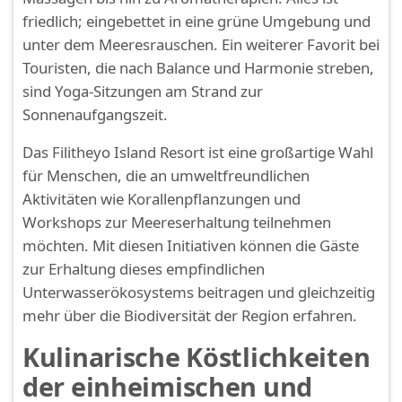
friedlich; eingebettet in eine grüne Umgebung und
unter dem Meeresrauschen. Ein weiterer Favorit bei
Touristen, die nach Balance und Harmonie streben,
sind Yoga-Sitzungen am Strand zur
Sonnenaufgangszeit.
Das Filitheyo Island Resort ist eine großartige Wahl
für Menschen, die an umweltfreundlichen
Aktivitäten wie Korallenpflanzungen und
Workshops zur Meereserhaltung teilnehmen
möchten. Mit diesen Initiativen können die Gäste
zur Erhaltung dieses empfindlichen
Unterwasserökosystems beitragen und gleichzeitig
mehr über die Biodiversität der Region erfahren.
Kulinarische Köstlichkeiten
der einheimischen und