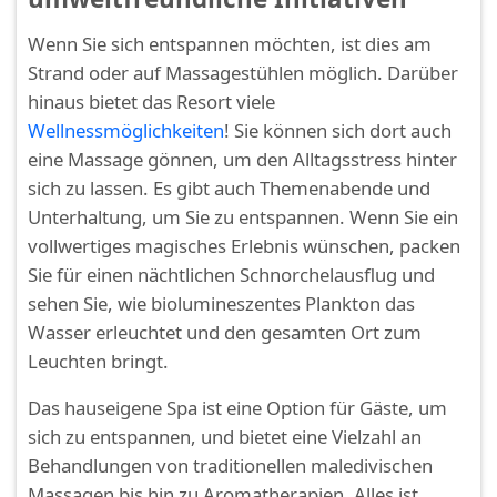
Wenn Sie sich entspannen möchten, ist dies am
Strand oder auf Massagestühlen möglich. Darüber
hinaus bietet das Resort viele
Wellnessmöglichkeiten
! Sie können sich dort auch
eine Massage gönnen, um den Alltagsstress hinter
sich zu lassen. Es gibt auch Themenabende und
Unterhaltung, um Sie zu entspannen. Wenn Sie ein
vollwertiges magisches Erlebnis wünschen, packen
Sie für einen nächtlichen Schnorchelausflug und
sehen Sie, wie biolumineszentes Plankton das
Wasser erleuchtet und den gesamten Ort zum
Leuchten bringt.
Das hauseigene Spa ist eine Option für Gäste, um
sich zu entspannen, und bietet eine Vielzahl an
Behandlungen von traditionellen maledivischen
Massagen bis hin zu Aromatherapien. Alles ist