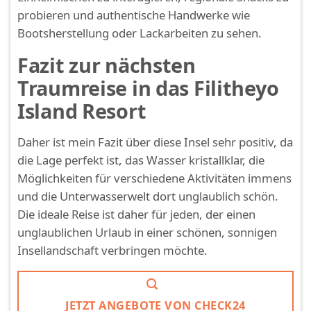
probieren und authentische Handwerke wie
Bootsherstellung oder Lackarbeiten zu sehen.
Fazit zur nächsten
Traumreise in das Filitheyo
Island Resort
Daher ist mein Fazit über diese Insel sehr positiv, da
die Lage perfekt ist, das Wasser kristallklar, die
Möglichkeiten für verschiedene Aktivitäten immens
und die Unterwasserwelt dort unglaublich schön.
Die ideale Reise ist daher für jeden, der einen
unglaublichen Urlaub in einer schönen, sonnigen
Insellandschaft verbringen möchte.
JETZT ANGEBOTE VON CHECK24