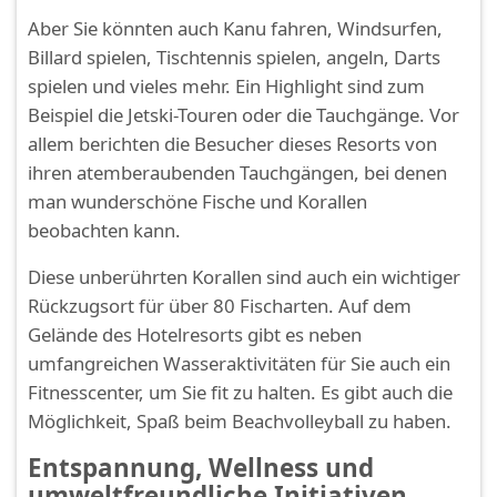
Aber Sie könnten auch Kanu fahren, Windsurfen,
Billard spielen, Tischtennis spielen, angeln, Darts
spielen und vieles mehr. Ein Highlight sind zum
Beispiel die Jetski-Touren oder die Tauchgänge. Vor
allem berichten die Besucher dieses Resorts von
ihren atemberaubenden Tauchgängen, bei denen
man wunderschöne Fische und Korallen
beobachten kann.
Diese unberührten Korallen sind auch ein wichtiger
Rückzugsort für über 80 Fischarten. Auf dem
Gelände des Hotelresorts gibt es neben
umfangreichen Wasseraktivitäten für Sie auch ein
Fitnesscenter, um Sie fit zu halten. Es gibt auch die
Möglichkeit, Spaß beim Beachvolleyball zu haben.
Entspannung, Wellness und
umweltfreundliche Initiativen