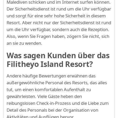
Malediven schicken und im Internet surfen können.
Der Sicherheitsdienst ist rund um die Uhr verfügbar
und sorgt für eine sehr hohe Sicherheit in diesem
Resort. Aber nicht nur der Sicherheitsdienst ist rund
um die Uhr verfügbar, sondern auch die Rezeption.
Also, wenn Sie Fragen haben, zögern Sie nicht, sich
an sie zu wenden.
Was sagen Kunden über das
Filitheyo Island Resort?
Andere häufige Bewertungen erwähnen das
außergewöhnliche Personal des Resorts, das alles
tut, um einen komfortablen Aufenthalt zu
gewährleisten. Viele Gäste heben den
reibungslosen Check-in-Prozess und die Liebe zum
Detail des Personals bei der Organisation von
Aktivitäten und Ausflügen hervor.