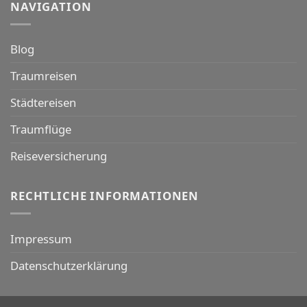
NAVIGATION
Blog
Traumreisen
Städtereisen
Traumflüge
Reiseversicherung
RECHTLICHE INFORMATIONEN
Impressum
Datenschutzerklärung