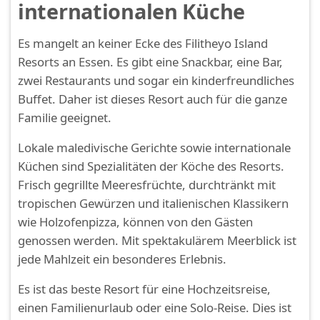
internationalen Küche
Es mangelt an keiner Ecke des Filitheyo Island
Resorts an Essen. Es gibt eine Snackbar, eine Bar,
zwei Restaurants und sogar ein kinderfreundliches
Buffet. Daher ist dieses Resort auch für die ganze
Familie geeignet.
Lokale maledivische Gerichte sowie internationale
Küchen sind Spezialitäten der Köche des Resorts.
Frisch gegrillte Meeresfrüchte, durchtränkt mit
tropischen Gewürzen und italienischen Klassikern
wie Holzofenpizza, können von den Gästen
genossen werden. Mit spektakulärem Meerblick ist
jede Mahlzeit ein besonderes Erlebnis.
Es ist das beste Resort für eine Hochzeitsreise,
einen Familienurlaub oder eine Solo-Reise. Dies ist