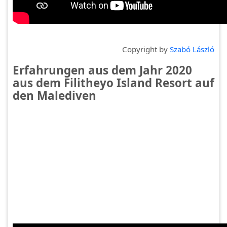
Copyright by
Szabó László
Erfahrungen aus dem Jahr 2020
aus dem Filitheyo Island Resort auf
den Malediven