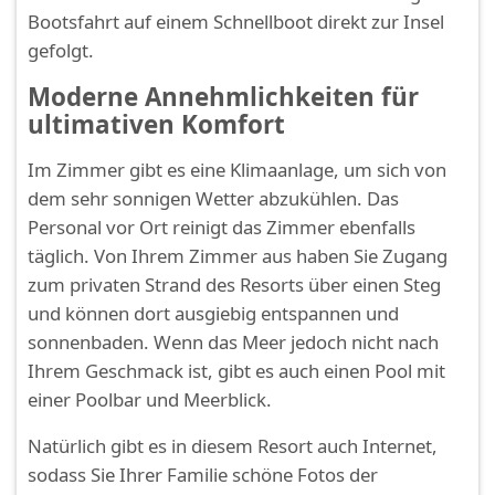
Bootsfahrt auf einem Schnellboot direkt zur Insel
gefolgt.
Moderne Annehmlichkeiten für
ultimativen Komfort
Im Zimmer gibt es eine Klimaanlage, um sich von
dem sehr sonnigen Wetter abzukühlen. Das
Personal vor Ort reinigt das Zimmer ebenfalls
täglich. Von Ihrem Zimmer aus haben Sie Zugang
zum privaten Strand des Resorts über einen Steg
und können dort ausgiebig entspannen und
sonnenbaden. Wenn das Meer jedoch nicht nach
Ihrem Geschmack ist, gibt es auch einen Pool mit
einer Poolbar und Meerblick.
Natürlich gibt es in diesem Resort auch Internet,
sodass Sie Ihrer Familie schöne Fotos der