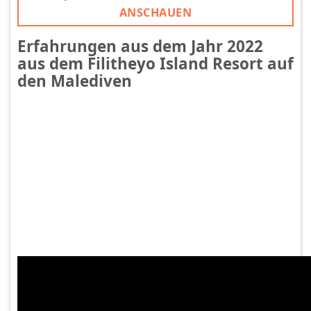
ANSCHAUEN
Erfahrungen aus dem Jahr 2022
aus dem Filitheyo Island Resort auf
den Malediven