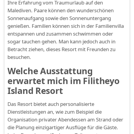
Ihre Erfahrung vom Traumurlaub auf den
Malediven. Paare können den wunderschönen
Sonnenaufgang sowie den Sonnenuntergang
genießen. Familien können sich in der Familienvilla
entspannen und zusammen schwimmen oder
sogar tauchen gehen. Man kann jedoch auch in
Betracht ziehen, dieses Resort mit Freunden zu
besuchen.
Welche Ausstattung
erwartet mich im Filitheyo
Island Resort
Das Resort bietet auch personalisierte
Dienstleistungen an, wie zum Beispiel die
Organisation privater Abendessen am Strand oder
die Planung einzigartiger Ausflüge für die Gäste.