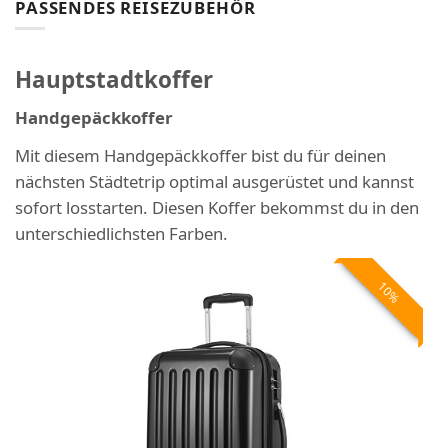
PASSENDES REISEZUBEHÖR
Hauptstadtkoffer
Handgepäckkoffer
Mit diesem Handgepäckkoffer bist du für deinen
nächsten Städtetrip optimal ausgerüstet und kannst
sofort losstarten. Diesen Koffer bekommst du in den
unterschiedlichsten Farben.
10%