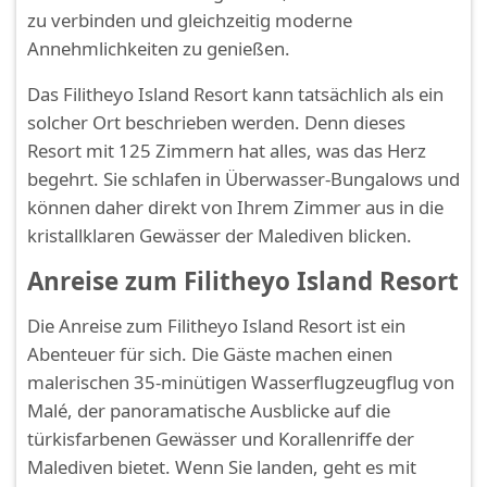
zu verbinden und gleichzeitig moderne
Annehmlichkeiten zu genießen.
Das Filitheyo Island Resort kann tatsächlich als ein
solcher Ort beschrieben werden. Denn dieses
Resort mit 125 Zimmern hat alles, was das Herz
begehrt. Sie schlafen in Überwasser-Bungalows und
können daher direkt von Ihrem Zimmer aus in die
kristallklaren Gewässer der Malediven blicken.
Anreise zum Filitheyo Island Resort
Die Anreise zum Filitheyo Island Resort ist ein
Abenteuer für sich. Die Gäste machen einen
malerischen 35-minütigen Wasserflugzeugflug von
Malé, der panoramatische Ausblicke auf die
türkisfarbenen Gewässer und Korallenriffe der
Malediven bietet. Wenn Sie landen, geht es mit