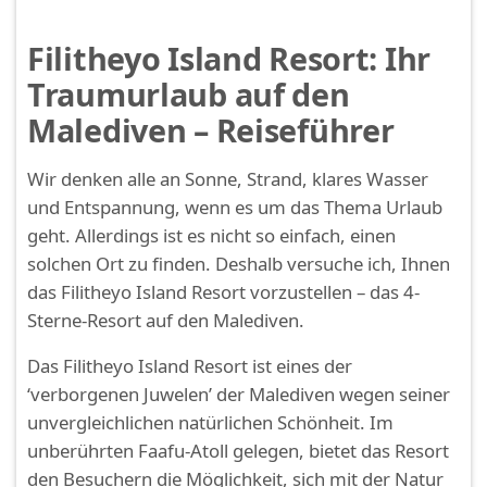
Filitheyo Island Resort: Ihr
Traumurlaub auf den
Malediven – Reiseführer
Wir denken alle an Sonne, Strand, klares Wasser
und Entspannung, wenn es um das Thema Urlaub
geht. Allerdings ist es nicht so einfach, einen
solchen Ort zu finden. Deshalb versuche ich, Ihnen
das Filitheyo Island Resort vorzustellen – das 4-
Sterne-Resort auf den Malediven.
Das Filitheyo Island Resort ist eines der
‘verborgenen Juwelen’ der Malediven wegen seiner
unvergleichlichen natürlichen Schönheit. Im
unberührten Faafu-Atoll gelegen, bietet das Resort
den Besuchern die Möglichkeit, sich mit der Natur