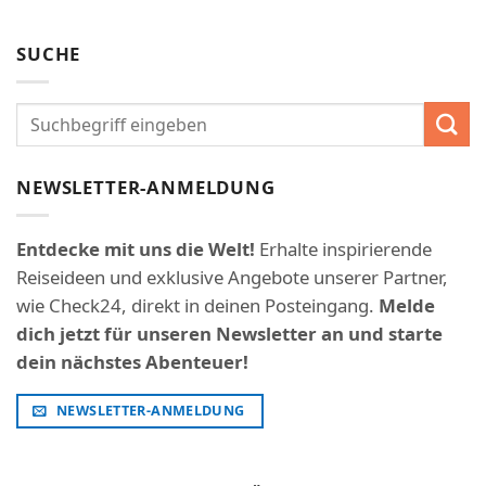
SUCHE
NEWSLETTER-ANMELDUNG
Entdecke mit uns die Welt!
Erhalte inspirierende
Reiseideen und exklusive Angebote unserer Partner,
wie Check24, direkt in deinen Posteingang.
Melde
dich jetzt für unseren Newsletter an und starte
dein nächstes Abenteuer!
NEWSLETTER-ANMELDUNG