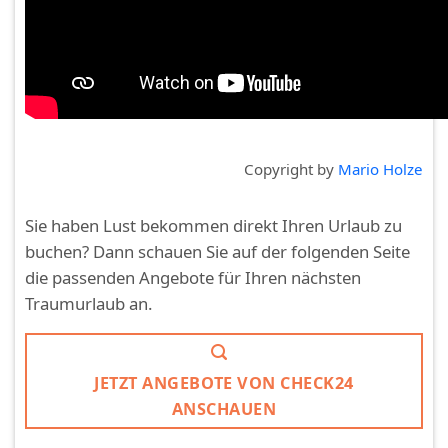
Copyright by
Mario Holze
Sie haben Lust bekommen direkt Ihren Urlaub zu
buchen? Dann schauen Sie auf der folgenden Seite
die passenden Angebote für Ihren nächsten
Traumurlaub an.
JETZT ANGEBOTE VON CHECK24
ANSCHAUEN