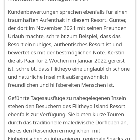
Kundenbewertungen sprechen ebenfalls für einen
traumhaften Aufenthalt in diesem Resort. Günter,
der dort im November 2021 mit seinen Freunden
Urlaub machte, schreibt zum Beispiel, dass das
Resort ein ruhiges, authentisches Resort ist und
bewertet es mit der bestmöglichen Note. Kerstin,
die als Paar für 2 Wochen im Januar 2022 gereist
ist, schreibt, dass Filitheyo eine unglaublich schöne
und natürliche Insel mit außergewöhnlich
freundlichen und hilfsbereiten Menschen ist.
Geführte Tagesausflüge zu nahegelegenen Inseln
stehen den Besuchern des Filitheyo Island Resort
ebenfalls zur Verfügung. Sie bieten kurze Touren
durch das traditionelle maledivische Dorfleben an,
die es den Reisenden ermöglichen, mit
Einheimischen zu interagieren, regionale Snacks zu