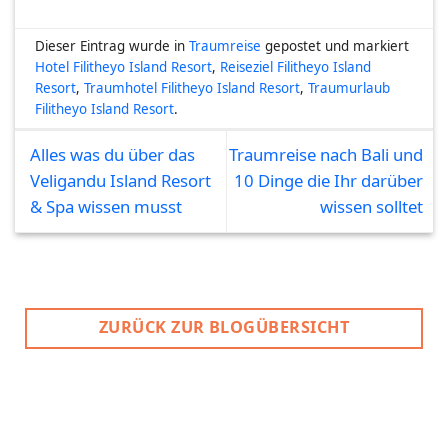
Dieser Eintrag wurde in
Traumreise
gepostet und markiert
Hotel Filitheyo Island Resort
,
Reiseziel Filitheyo Island
Resort
,
Traumhotel Filitheyo Island Resort
,
Traumurlaub
Filitheyo Island Resort
.
Alles was du über das
Traumreise nach Bali und
Veligandu Island Resort
10 Dinge die Ihr darüber
& Spa wissen musst
wissen solltet
ZURÜCK ZUR BLOGÜBERSICHT