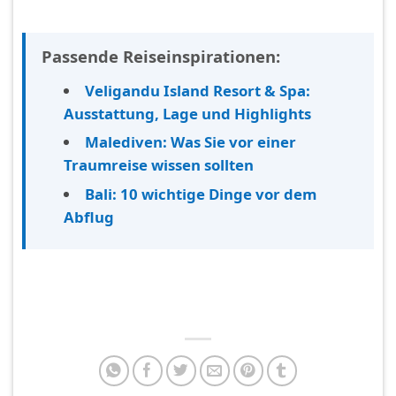
Passende Reiseinspirationen:
Veligandu Island Resort & Spa:
Ausstattung, Lage und Highlights
Malediven: Was Sie vor einer
Traumreise wissen sollten
Bali: 10 wichtige Dinge vor dem
Abflug