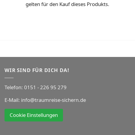
gelten für den Kauf dieses Produkts.
WIR SIND FÜR DICH DA!
Telefon:
0151 - 226 95 279
E-Mail:
info@traumreise-sichern.de
Cookie Einstellungen