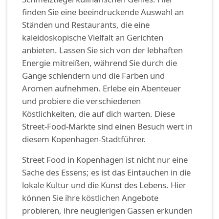
finden Sie eine beeindruckende Auswahl an
Ständen und Restaurants, die eine
kaleidoskopische Vielfalt an Gerichten
anbieten. Lassen Sie sich von der lebhaften
Energie mitreißen, während Sie durch die
Gänge schlendern und die Farben und
Aromen aufnehmen. Erlebe ein Abenteuer
und probiere die verschiedenen
Köstlichkeiten, die auf dich warten. Diese
Street-Food-Märkte sind einen Besuch wert in
diesem Kopenhagen-Stadtführer.
Street Food in Kopenhagen ist nicht nur eine
Sache des Essens; es ist das Eintauchen in die
lokale Kultur und die Kunst des Lebens. Hier
können Sie ihre köstlichen Angebote
probieren, ihre neugierigen Gassen erkunden