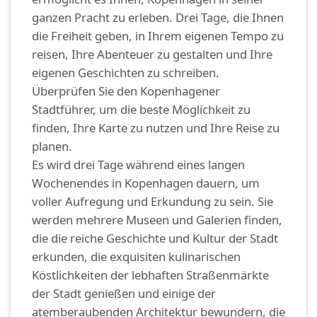
ganzen Pracht zu erleben. Drei Tage, die Ihnen
die Freiheit geben, in Ihrem eigenen Tempo zu
reisen, Ihre Abenteuer zu gestalten und Ihre
eigenen Geschichten zu schreiben.
Überprüfen Sie den Kopenhagener
Stadtführer, um die beste Möglichkeit zu
finden, Ihre Karte zu nutzen und Ihre Reise zu
planen.
Es wird drei Tage während eines langen
Wochenendes in Kopenhagen dauern, um
voller Aufregung und Erkundung zu sein. Sie
werden mehrere Museen und Galerien finden,
die die reiche Geschichte und Kultur der Stadt
erkunden, die exquisiten kulinarischen
Köstlichkeiten der lebhaften Straßenmärkte
der Stadt genießen und einige der
atemberaubenden Architektur bewundern, die