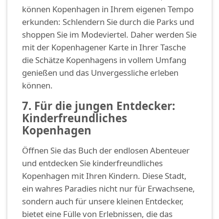
können Kopenhagen in Ihrem eigenen Tempo
erkunden: Schlendern Sie durch die Parks und
shoppen Sie im Modeviertel. Daher werden Sie
mit der Kopenhagener Karte in Ihrer Tasche
die Schätze Kopenhagens in vollem Umfang
genießen und das Unvergessliche erleben
können.
7. Für die jungen Entdecker:
Kinderfreundliches
Kopenhagen
Öffnen Sie das Buch der endlosen Abenteuer
und entdecken Sie kinderfreundliches
Kopenhagen mit Ihren Kindern. Diese Stadt,
ein wahres Paradies nicht nur für Erwachsene,
sondern auch für unsere kleinen Entdecker,
bietet eine Fülle von Erlebnissen, die das