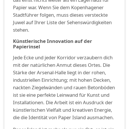
Papier war. Wenn Sie dem Kopenhagener
Stadtführer folgen, muss dieses versteckte
Juwel auf Ihrer Liste der Sehenswürdigkeiten
stehen.
Künstlerische Innovation auf der
Papierinsel
Jede Ecke und jeder Korridor verzaubern dich
mit der natürlichen Anmut dieses Ortes. Die
Stärke der Arsenal-Halle liegt in der rohen,
industriellen Einrichtung; mit hohen Decken,
nackten Ziegelwänden und rauen Betonböden
ist sie eine perfekte Leinwand für Kunst und
Installationen. Die Arbeit ist ein Ausdruck der
künstlerischen Vielfalt und kreativen Energie,
die die Identität von Paper Island ausmachen.