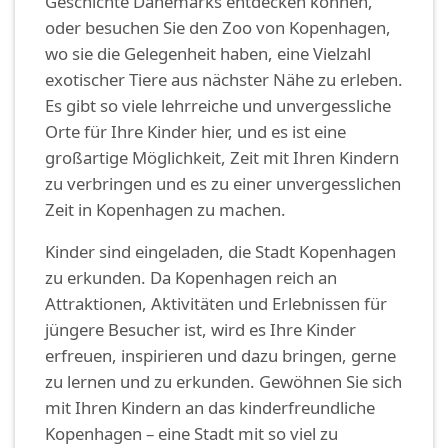
Geschichte Dänemarks entdecken können,
oder besuchen Sie den Zoo von Kopenhagen,
wo sie die Gelegenheit haben, eine Vielzahl
exotischer Tiere aus nächster Nähe zu erleben.
Es gibt so viele lehrreiche und unvergessliche
Orte für Ihre Kinder hier, und es ist eine
großartige Möglichkeit, Zeit mit Ihren Kindern
zu verbringen und es zu einer unvergesslichen
Zeit in Kopenhagen zu machen.
Kinder sind eingeladen, die Stadt Kopenhagen
zu erkunden. Da Kopenhagen reich an
Attraktionen, Aktivitäten und Erlebnissen für
jüngere Besucher ist, wird es Ihre Kinder
erfreuen, inspirieren und dazu bringen, gerne
zu lernen und zu erkunden. Gewöhnen Sie sich
mit Ihren Kindern an das kinderfreundliche
Kopenhagen – eine Stadt mit so viel zu