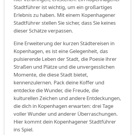
Stadtführer ist wichtig, um ein großartiges
Erlebnis zu haben. Mit einem Kopenhagener
Stadtführer stellen Sie sicher, dass Sie keines
dieser Schätze verpassen.
Eine Erweiterung der kurzen Städtereisen in
Kopenhagen, es ist eine Gelegenheit, das
pulsierende Leben der Stadt, die Poesie ihrer
Straßen und Plätze und die unvergesslichen
Momente, die diese Stadt bietet,
kennenzulernen. Pack deine Koffer und
entdecke die Wunder, die Freude, die
kulturellen Zeichen und andere Entdeckungen,
die dich in Kopenhagen erwarten: drei Tage
voller Wunder und anderer Überraschungen.
Hier kommt dein Kopenhagener Stadtführer
ins Spiel.