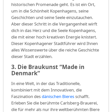
historischen Promenade geht. Es ist ein Ort,
um in die Schönheit Kopenhagens, seine
Geschichten und seine Seele einzutauchen.
Aber dieser Schritt in die Vergangenheit wirft
dich in das Herz und die Seele Kopenhagens,
die mit einer hoch kreativen Energie knistert.
Dieser Kopenhagener Stadtführer wird Ihnen
alles Wissenswerte über die reiche Geschichte
dieser Stadt erzählen.
3. Die Braukunst “Made in
Denmark”
In eine Welt, in der das Traditionelle,
kombiniert mit dem Innovativen, die
Faszination des
dänischen Bieres
schafft.
Erleben Sie die berühmte Carlsberg-Brauerei,
die für mehr als nur ihre weltberühmten Biere