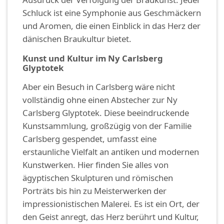
Schluck ist eine Symphonie aus Geschmäckern
und Aromen, die einen Einblick in das Herz der
dänischen Braukultur bietet.
Kunst und Kultur im Ny Carlsberg
Glyptotek
Aber ein Besuch in Carlsberg wäre nicht
vollständig ohne einen Abstecher zur Ny
Carlsberg Glyptotek. Diese beeindruckende
Kunstsammlung, großzügig von der Familie
Carlsberg gespendet, umfasst eine
erstaunliche Vielfalt an antiken und modernen
Kunstwerken. Hier finden Sie alles von
ägyptischen Skulpturen und römischen
Porträts bis hin zu Meisterwerken der
impressionistischen Malerei. Es ist ein Ort, der
den Geist anregt, das Herz berührt und Kultur,