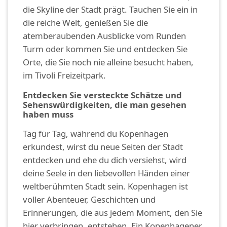
die Skyline der Stadt prägt. Tauchen Sie ein in
die reiche Welt, genießen Sie die
atemberaubenden Ausblicke vom Runden
Turm oder kommen Sie und entdecken Sie
Orte, die Sie noch nie alleine besucht haben,
im Tivoli Freizeitpark.
Entdecken Sie versteckte Schätze und
Sehenswürdigkeiten, die man gesehen
haben muss
Tag für Tag, während du Kopenhagen
erkundest, wirst du neue Seiten der Stadt
entdecken und ehe du dich versiehst, wird
deine Seele in den liebevollen Händen einer
weltberühmten Stadt sein. Kopenhagen ist
voller Abenteuer, Geschichten und
Erinnerungen, die aus jedem Moment, den Sie
hier verbringen, entstehen. Ein Kopenhagener