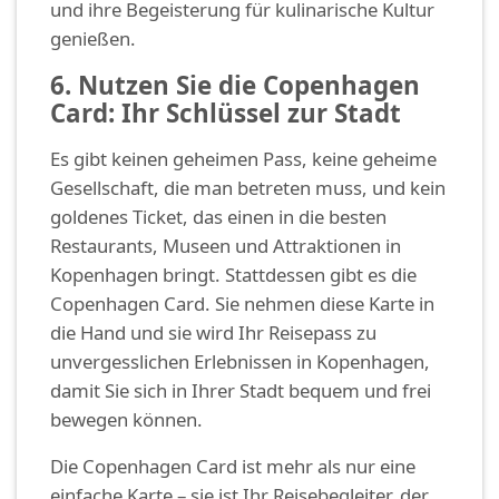
und ihre Begeisterung für kulinarische Kultur
genießen.
6. Nutzen Sie die Copenhagen
Card: Ihr Schlüssel zur Stadt
Es gibt keinen geheimen Pass, keine geheime
Gesellschaft, die man betreten muss, und kein
goldenes Ticket, das einen in die besten
Restaurants, Museen und Attraktionen in
Kopenhagen bringt. Stattdessen gibt es die
Copenhagen Card. Sie nehmen diese Karte in
die Hand und sie wird Ihr Reisepass zu
unvergesslichen Erlebnissen in Kopenhagen,
damit Sie sich in Ihrer Stadt bequem und frei
bewegen können.
Die Copenhagen Card ist mehr als nur eine
einfache Karte – sie ist Ihr Reisebegleiter, der