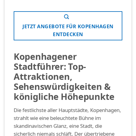
JETZT ANGEBOTE FÜR KOPENHAGEN
ENTDECKEN
Kopenhagener
Stadtführer: Top-
Attraktionen,
Sehenswürdigkeiten &
königliche Höhepunkte
Die festlichste aller Hauptstädte, Kopenhagen,
strahlt wie eine beleuchtete Bühne im
skandinavischen Glanz, eine Stadt, die
sicherlich niemals schläft. Der übertriebene