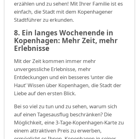
erzählen und zu sehen! Mit Ihrer Familie ist es
einfach, die Stadt mit dem Kopenhagener
Stadtführer zu erkunden.
8. Ein langes Wochenende in
Kopenhagen: Mehr Zeit, mehr
Erlebnisse
Mit der Zeit kommen immer mehr
unvergessliche Erlebnisse, mehr
Entdeckungen und ein besseres ‘unter die
Haut’ Wissen über Kopenhagen, die Stadt der
Liebe auf den ersten Blick.
Bei so viel zu tun und zu sehen, warum sich
auf einen Tagesausflug beschränken? Die
Möglichkeit, eine 3-Tage-Kopenhagen-Karte zu
einem attraktiven Preis zu erwerben,
ermöglicht es Ihnen, Kopenhagen in seiner