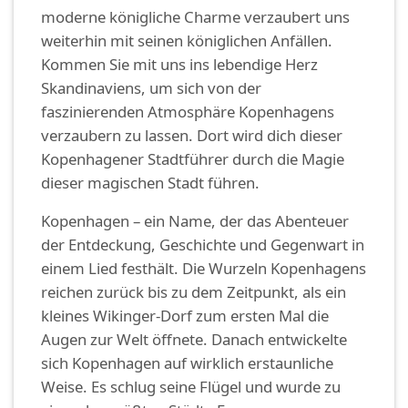
moderne königliche Charme verzaubert uns
weiterhin mit seinen königlichen Anfällen.
Kommen Sie mit uns ins lebendige Herz
Skandinaviens, um sich von der
faszinierenden Atmosphäre Kopenhagens
verzaubern zu lassen. Dort wird dich dieser
Kopenhagener Stadtführer durch die Magie
dieser magischen Stadt führen.
Kopenhagen – ein Name, der das Abenteuer
der Entdeckung, Geschichte und Gegenwart in
einem Lied festhält. Die Wurzeln Kopenhagens
reichen zurück bis zu dem Zeitpunkt, als ein
kleines Wikinger-Dorf zum ersten Mal die
Augen zur Welt öffnete. Danach entwickelte
sich Kopenhagen auf wirklich erstaunliche
Weise. Es schlug seine Flügel und wurde zu