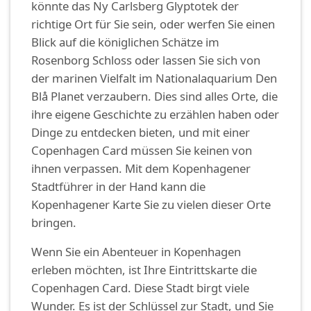
könnte das Ny Carlsberg Glyptotek der
richtige Ort für Sie sein, oder werfen Sie einen
Blick auf die königlichen Schätze im
Rosenborg Schloss oder lassen Sie sich von
der marinen Vielfalt im Nationalaquarium Den
Blå Planet verzaubern. Dies sind alles Orte, die
ihre eigene Geschichte zu erzählen haben oder
Dinge zu entdecken bieten, und mit einer
Copenhagen Card müssen Sie keinen von
ihnen verpassen. Mit dem Kopenhagener
Stadtführer in der Hand kann die
Kopenhagener Karte Sie zu vielen dieser Orte
bringen.
Wenn Sie ein Abenteuer in Kopenhagen
erleben möchten, ist Ihre Eintrittskarte die
Copenhagen Card. Diese Stadt birgt viele
Wunder. Es ist der Schlüssel zur Stadt, und Sie