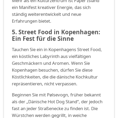
Mehr als ein Kulturzentrum ist Paper Island
ein Manifest kreativer Energie, das sich
ständig weiterentwickelt und neue
Erfahrungen bietet.
5. Street Food in Kopenhagen:
Ein Fest für die Sinne
Tauchen Sie ein in Kopenhagens Street Food,
ein köstliches Labyrinth aus vielfältigen
Geschmäckern und Aromen. Wenn Sie
Kopenhagen besuchen, dürfen Sie diese
Köstlichkeiten, die die dänische Kochkultur
repräsentieren, nicht verpassen.
Beginnen Sie mit Pølsevogn, früher bekannt
als der „Dänische Hot Dog Stand“, der jedoch
fast an jeder Straßenecke zu finden ist. Die
Würstchen werden gegrillt, in weiche