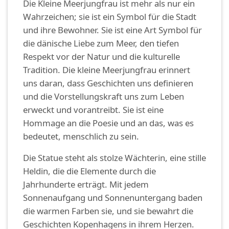
Die Kleine Meerjungfrau ist mehr als nur ein
Wahrzeichen; sie ist ein Symbol für die Stadt
und ihre Bewohner. Sie ist eine Art Symbol für
die dänische Liebe zum Meer, den tiefen
Respekt vor der Natur und die kulturelle
Tradition. Die kleine Meerjungfrau erinnert
uns daran, dass Geschichten uns definieren
und die Vorstellungskraft uns zum Leben
erweckt und vorantreibt. Sie ist eine
Hommage an die Poesie und an das, was es
bedeutet, menschlich zu sein.
Die Statue steht als stolze Wächterin, eine stille
Heldin, die die Elemente durch die
Jahrhunderte erträgt. Mit jedem
Sonnenaufgang und Sonnenuntergang baden
die warmen Farben sie, und sie bewahrt die
Geschichten Kopenhagens in ihrem Herzen.