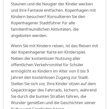
Staunen und die Neugier der Kinder wecken
und ihre Fantasie entfachen. Kopenhagen mit
Kindern besuchen? Konsultieren Sie den
Kopenhagener Stadtführer für alle
familienfreundlichen Aktivitäten, die
angeboten werden.
Wenn Sie mit Kindern reisen, ist das Reisen mit
der Kopenhagener Karte ein Kinderspiel.
Neben der kostenlosen Nutzung aller
öffentlichen Verkehrsmittel für Schüler
ermöglicht es Kindern im Alter von 0 bis 9
Jahren den kostenlosen Zugang zur Stadt.
Stellen Sie sich vor, Ihre Kinder sitzen auf dem
Gepäckträger des Fahrrads, kichern, während
Sie durch die bunten Straßen fahren, die
Wunder genießen und die Geschichten seiner
Kultur und Geschichte hören.