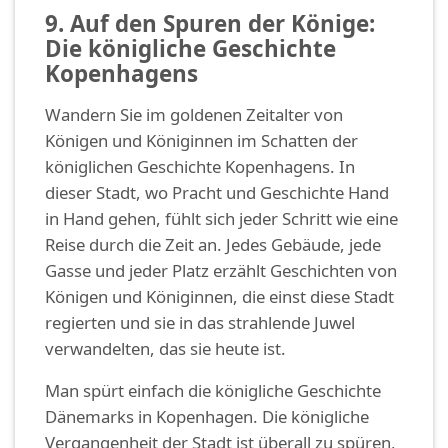
9. Auf den Spuren der Könige:
Die königliche Geschichte
Kopenhagens
Wandern Sie im goldenen Zeitalter von
Königen und Königinnen im Schatten der
königlichen Geschichte Kopenhagens. In
dieser Stadt, wo Pracht und Geschichte Hand
in Hand gehen, fühlt sich jeder Schritt wie eine
Reise durch die Zeit an. Jedes Gebäude, jede
Gasse und jeder Platz erzählt Geschichten von
Königen und Königinnen, die einst diese Stadt
regierten und sie in das strahlende Juwel
verwandelten, das sie heute ist.
Man spürt einfach die königliche Geschichte
Dänemarks in Kopenhagen. Die königliche
Vergangenheit der Stadt ist überall zu spüren,