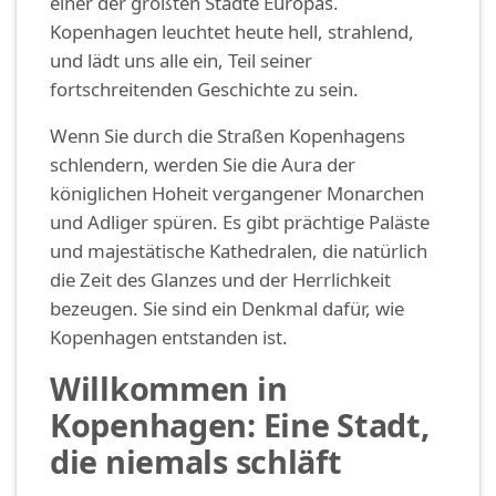
einer der größten Städte Europas.
Kopenhagen leuchtet heute hell, strahlend,
und lädt uns alle ein, Teil seiner
fortschreitenden Geschichte zu sein.
Wenn Sie durch die Straßen Kopenhagens
schlendern, werden Sie die Aura der
königlichen Hoheit vergangener Monarchen
und Adliger spüren. Es gibt prächtige Paläste
und majestätische Kathedralen, die natürlich
die Zeit des Glanzes und der Herrlichkeit
bezeugen. Sie sind ein Denkmal dafür, wie
Kopenhagen entstanden ist.
Willkommen in
Kopenhagen: Eine Stadt,
die niemals schläft