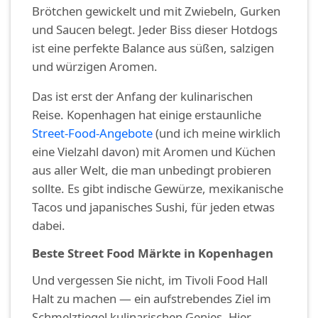
Brötchen gewickelt und mit Zwiebeln, Gurken
und Saucen belegt. Jeder Biss dieser Hotdogs
ist eine perfekte Balance aus süßen, salzigen
und würzigen Aromen.
Das ist erst der Anfang der kulinarischen
Reise. Kopenhagen hat einige erstaunliche
Street-Food-Angebote
(und ich meine wirklich
eine Vielzahl davon) mit Aromen und Küchen
aus aller Welt, die man unbedingt probieren
sollte. Es gibt indische Gewürze, mexikanische
Tacos und japanisches Sushi, für jeden etwas
dabei.
Beste Street Food Märkte in Kopenhagen
Und vergessen Sie nicht, im Tivoli Food Hall
Halt zu machen — ein aufstrebendes Ziel im
Schmelztiegel kulinarischen Genies. Hier