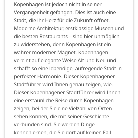
Kopenhagen ist jedoch nicht in seiner
Vergangenheit gefangen. Dies ist auch eine
Stadt, die ihr Herz für die Zukunft öffnet.
Moderne Architektur, erstklassige Museen und
die besten Restaurants – sind hier unmöglich
zu widerstehen, denn Kopenhagen ist ein
wahrer moderner Magnet. Kopenhagen
vereint auf elegante Weise Alt und Neu und
schafft so eine lebendige, aufregende Stadt in
perfekter Harmonie. Dieser Kopenhagener
Stadtführer wird Ihnen genau zeigen, wie.
Dieser Kopenhagener Stadtführer wird Ihnen
eine erstaunliche Reise durch Kopenhagen
zeigen, bei der Sie eine Vielzahl von Orten
sehen können, die mit seiner Geschichte
verbunden sind. Sie werden Dinge
kennenlernen, die Sie dort auf keinen Fall