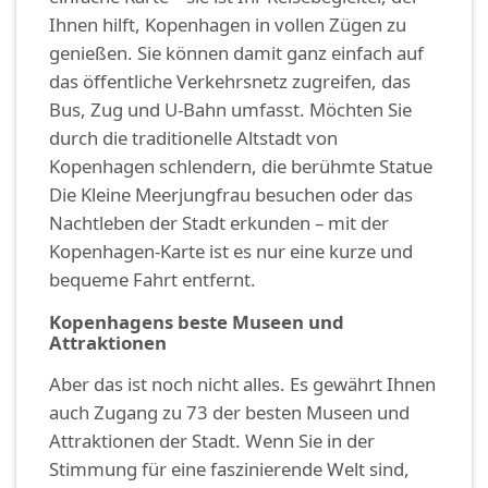
Ihnen hilft, Kopenhagen in vollen Zügen zu
genießen. Sie können damit ganz einfach auf
das öffentliche Verkehrsnetz zugreifen, das
Bus, Zug und U-Bahn umfasst. Möchten Sie
durch die traditionelle Altstadt von
Kopenhagen schlendern, die berühmte Statue
Die Kleine Meerjungfrau besuchen oder das
Nachtleben der Stadt erkunden – mit der
Kopenhagen-Karte ist es nur eine kurze und
bequeme Fahrt entfernt.
Kopenhagens beste Museen und
Attraktionen
Aber das ist noch nicht alles. Es gewährt Ihnen
auch Zugang zu 73 der besten Museen und
Attraktionen der Stadt. Wenn Sie in der
Stimmung für eine faszinierende Welt sind,