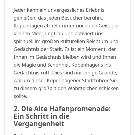
Jeder kann ein unvergessliches Erlebnis
genießen, das jeden Besucher berührt.
Kopenhagen atmet immer noch den Geist der
kleinen Meerjungfrau und aktiviert uns
spirituell im großen kulturellen Reichtum und
Gedächtnis der Stadt. Es ist ein Moment, der
Ihnen im Gedächtnis bleiben wird und Ihnen
die Magie und Schönheit Kopenhagens ins
Gedächtnis ruft. Dies sind nur einige Gründe,
warum dieser Kopenhagener Stadtführer Sie
zu diesem großartigen Wahrzeichen schicken
sollte.
2. Die Alte Hafenpromenade:
Ein Schritt in die
Vergangenheit