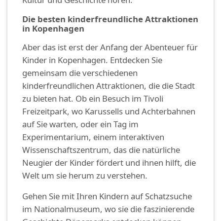
Die besten kinderfreundliche Attraktionen
in Kopenhagen
Aber das ist erst der Anfang der Abenteuer für
Kinder in Kopenhagen. Entdecken Sie
gemeinsam die verschiedenen
kinderfreundlichen Attraktionen, die die Stadt
zu bieten hat. Ob ein Besuch im Tivoli
Freizeitpark, wo Karussells und Achterbahnen
auf Sie warten, oder ein Tag im
Experimentarium, einem interaktiven
Wissenschaftszentrum, das die natürliche
Neugier der Kinder fördert und ihnen hilft, die
Welt um sie herum zu verstehen.
Gehen Sie mit Ihren Kindern auf Schatzsuche
im Nationalmuseum, wo sie die faszinierende