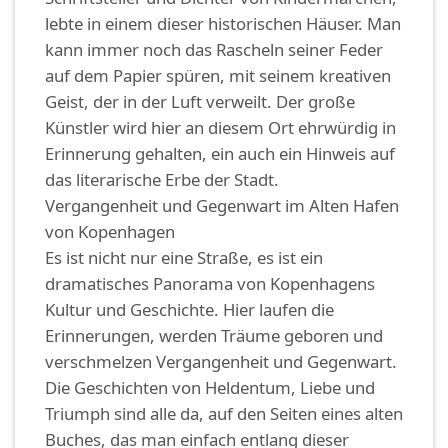
lebte in einem dieser historischen Häuser. Man
kann immer noch das Rascheln seiner Feder
auf dem Papier spüren, mit seinem kreativen
Geist, der in der Luft verweilt. Der große
Künstler wird hier an diesem Ort ehrwürdig in
Erinnerung gehalten, ein auch ein Hinweis auf
das literarische Erbe der Stadt.
Vergangenheit und Gegenwart im Alten Hafen
von Kopenhagen
Es ist nicht nur eine Straße, es ist ein
dramatisches Panorama von Kopenhagens
Kultur und Geschichte. Hier laufen die
Erinnerungen, werden Träume geboren und
verschmelzen Vergangenheit und Gegenwart.
Die Geschichten von Heldentum, Liebe und
Triumph sind alle da, auf den Seiten eines alten
Buches, das man einfach entlang dieser