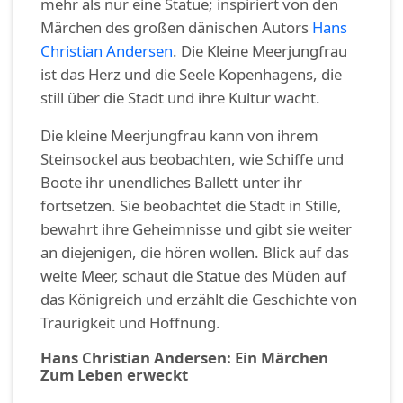
mehr als nur eine Statue; inspiriert von den
Märchen des großen dänischen Autors
Hans
Christian Andersen
. Die Kleine Meerjungfrau
ist das Herz und die Seele Kopenhagens, die
still über die Stadt und ihre Kultur wacht.
Die kleine Meerjungfrau kann von ihrem
Steinsockel aus beobachten, wie Schiffe und
Boote ihr unendliches Ballett unter ihr
fortsetzen. Sie beobachtet die Stadt in Stille,
bewahrt ihre Geheimnisse und gibt sie weiter
an diejenigen, die hören wollen. Blick auf das
weite Meer, schaut die Statue des Müden auf
das Königreich und erzählt die Geschichte von
Traurigkeit und Hoffnung.
Hans Christian Andersen: Ein Märchen
Zum Leben erweckt