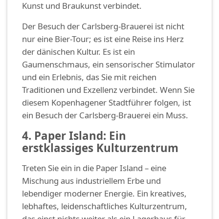
Kunst und Braukunst verbindet.
Der Besuch der Carlsberg-Brauerei ist nicht
nur eine Bier-Tour; es ist eine Reise ins Herz
der dänischen Kultur. Es ist ein
Gaumenschmaus, ein sensorischer Stimulator
und ein Erlebnis, das Sie mit reichen
Traditionen und Exzellenz verbindet. Wenn Sie
diesem Kopenhagener Stadtführer folgen, ist
ein Besuch der Carlsberg-Brauerei ein Muss.
4. Paper Island: Ein
erstklassiges Kulturzentrum
Treten Sie ein in die Paper Island – eine
Mischung aus industriellem Erbe und
lebendiger moderner Energie. Ein kreatives,
lebhaftes, leidenschaftliches Kulturzentrum,
das einst nichts weiter als ein Lagerhaus für