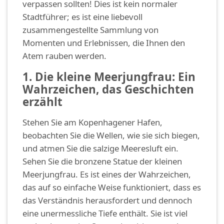
verpassen sollten! Dies ist kein normaler
Stadtführer; es ist eine liebevoll
zusammengestellte Sammlung von
Momenten und Erlebnissen, die Ihnen den
Atem rauben werden.
1. Die kleine Meerjungfrau: Ein
Wahrzeichen, das Geschichten
erzählt
Stehen Sie am Kopenhagener Hafen,
beobachten Sie die Wellen, wie sie sich biegen,
und atmen Sie die salzige Meeresluft ein.
Sehen Sie die bronzene Statue der kleinen
Meerjungfrau. Es ist eines der Wahrzeichen,
das auf so einfache Weise funktioniert, dass es
das Verständnis herausfordert und dennoch
eine unermessliche Tiefe enthält. Sie ist viel