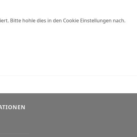
rt. Bitte hohle dies in den Cookie Einstellungen nach.
ATIONEN