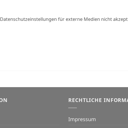
 Datenschutzeinstellungen für externe Medien nicht akzeptie
ION
RECHTLICHE INFORM
Impressum