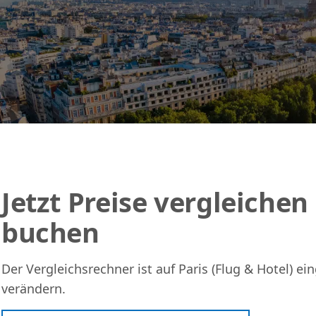
Jetzt Preise vergleiche
buchen
Der Vergleichsrechner ist auf Paris (Flug & Hotel) e
verändern.