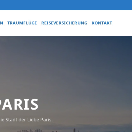
EN
TRAUMFLÜGE
REISEVERSICHERUNG
KONTAKT
PARIS
e Stadt der Liebe Paris.