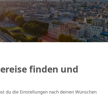
tereise finden und
annst du die Einstellungen nach deinen Wünschen