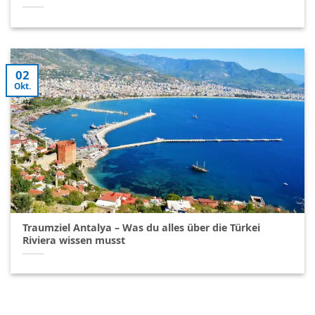
02
Okt.
Traumziel Antalya – Was du alles über die Türkei
Riviera wissen musst