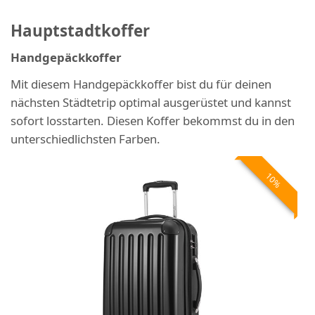
Hauptstadtkoffer
Handgepäckkoffer
Mit diesem Handgepäckkoffer bist du für deinen
nächsten Städtetrip optimal ausgerüstet und kannst
sofort losstarten. Diesen Koffer bekommst du in den
unterschiedlichsten Farben.
10%