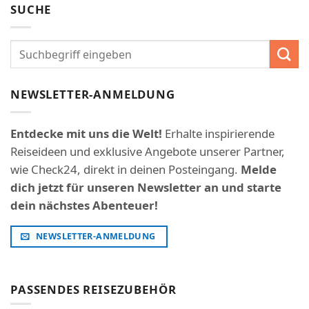
SUCHE
NEWSLETTER-ANMELDUNG
Entdecke mit uns die Welt!
Erhalte inspirierende
Reiseideen und exklusive Angebote unserer Partner,
wie Check24, direkt in deinen Posteingang.
Melde
dich jetzt für unseren Newsletter an und starte
dein nächstes Abenteuer!
NEWSLETTER-ANMELDUNG
PASSENDES REISEZUBEHÖR