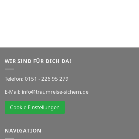
WIR SIND FÜR DICH DA!
Telefon:
0151 - 226 95 279
E-Mail:
info@traumreise-sichern.de
Cookie Einstellungen
NAVIGATION