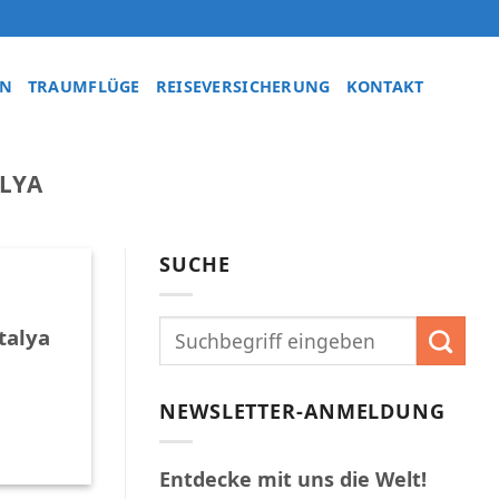
EN
TRAUMFLÜGE
REISEVERSICHERUNG
KONTAKT
LYA
SUCHE
talya
NEWSLETTER-ANMELDUNG
Entdecke mit uns die Welt!