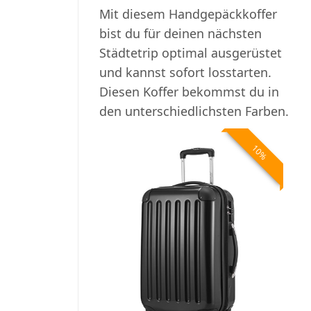
Mit diesem Handgepäckkoffer
bist du für deinen nächsten
Städtetrip optimal ausgerüstet
und kannst sofort losstarten.
Diesen Koffer bekommst du in
den unterschiedlichsten Farben.
10%