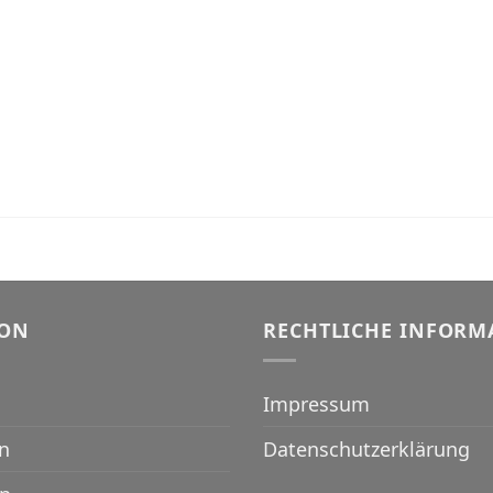
ION
RECHTLICHE INFORM
Impressum
n
Datenschutzerklärung