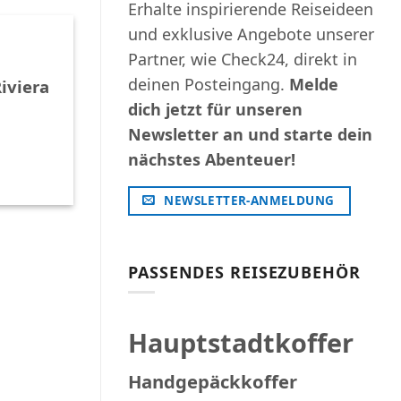
Erhalte inspirierende Reiseideen
und exklusive Angebote unserer
Partner, wie Check24, direkt in
deinen Posteingang.
Melde
iviera
dich jetzt für unseren
Newsletter an und starte dein
nächstes Abenteuer!
NEWSLETTER-ANMELDUNG
PASSENDES REISEZUBEHÖR
Hauptstadtkoffer
Handgepäckkoffer