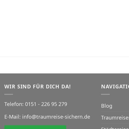
WIR SIND FÜR DICH DA!
NAVIGAT
Telefon:
0151 - 226 95 279
Blog
E-Mail:
info@traumreise-sichern.de
Traumreise