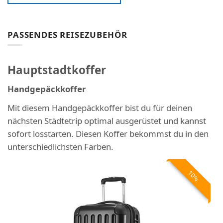
PASSENDES REISEZUBEHÖR
Hauptstadtkoffer
Handgepäckkoffer
Mit diesem Handgepäckkoffer bist du für deinen
nächsten Städtetrip optimal ausgerüstet und kannst
sofort losstarten. Diesen Koffer bekommst du in den
unterschiedlichsten Farben.
10%