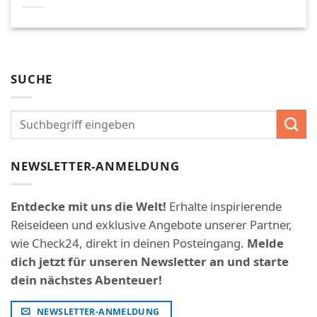
SUCHE
NEWSLETTER-ANMELDUNG
Entdecke mit uns die Welt!
Erhalte inspirierende
Reiseideen und exklusive Angebote unserer Partner,
wie Check24, direkt in deinen Posteingang.
Melde
dich jetzt für unseren Newsletter an und starte
dein nächstes Abenteuer!
NEWSLETTER-ANMELDUNG