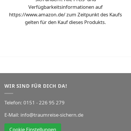
Verfügbarkeitsinformationen auf
https://www.amazon.de/ zum Zeitpunkt des Kaufs
gelten für den Kauf dieses Produkts.
WIR SIND FÜR DICH DA!
Telefon:
0151 - 226 95 279
E-Mail:
info@traumreise-sichern.de
Cookie Einstellungen