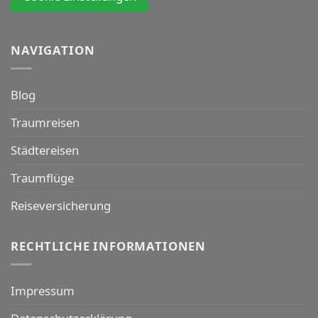
NAVIGATION
Blog
Traumreisen
Städtereisen
Traumflüge
Reiseversicherung
RECHTLICHE INFORMATIONEN
Impressum